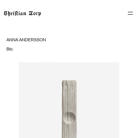
ANNA ANDERSSON
Bio.